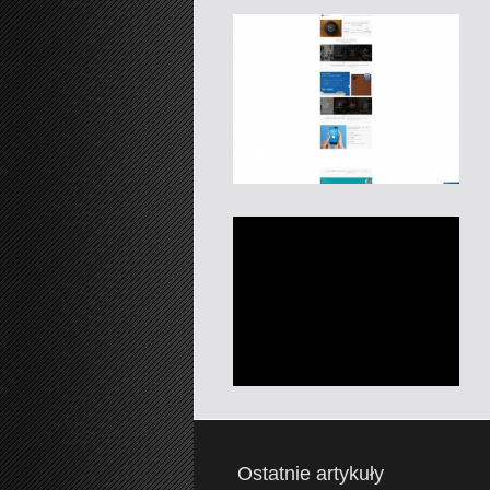
Ostatnie artykuły