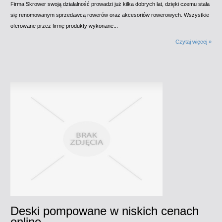
Firma Skrower swoją działalność prowadzi już kilka dobrych lat, dzięki czemu stała
się renomowanym sprzedawcą rowerów oraz akcesoriów rowerowych. Wszystkie
oferowane przez firmę produkty wykonane...
Czytaj więcej »
Deski pompowane w niskich cenach
online