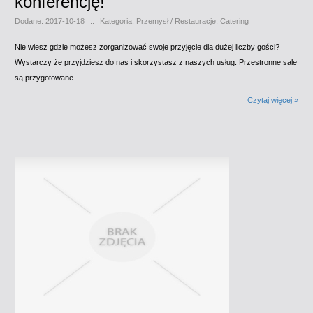
konferencję!
Dodane: 2017-10-18
::
Kategoria: Przemysł / Restauracje, Catering
Nie wiesz gdzie możesz zorganizować swoje przyjęcie dla dużej liczby gości?
Wystarczy że przyjdziesz do nas i skorzystasz z naszych usług. Przestronne sale
są przygotowane...
Czytaj więcej »