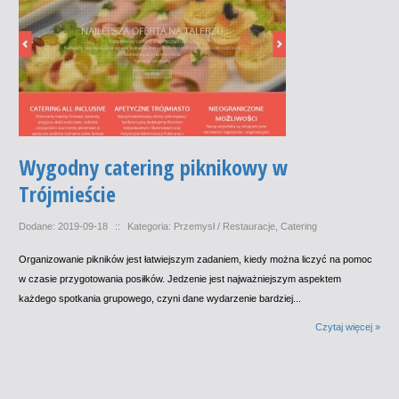
Wygodny catering piknikowy w
Trójmieście
Dodane: 2019-09-18
::
Kategoria: Przemysł / Restauracje, Catering
Organizowanie pikników jest łatwiejszym zadaniem, kiedy można liczyć na pomoc
w czasie przygotowania posiłków. Jedzenie jest najważniejszym aspektem
każdego spotkania grupowego, czyni dane wydarzenie bardziej...
Czytaj więcej »