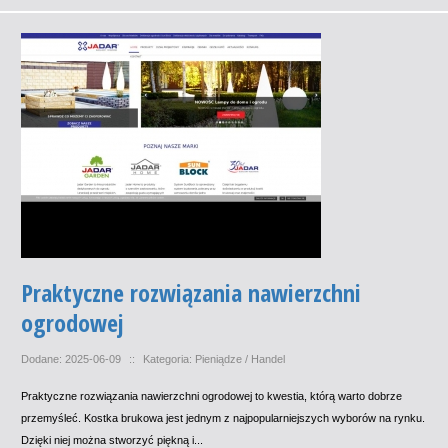
Praktyczne rozwiązania nawierzchni
ogrodowej
Dodane: 2025-06-09
::
Kategoria: Pieniądze / Handel
Praktyczne rozwiązania nawierzchni ogrodowej to kwestia, którą warto dobrze
przemyśleć. Kostka brukowa jest jednym z najpopularniejszych wyborów na rynku.
Dzięki niej można stworzyć piękną i...