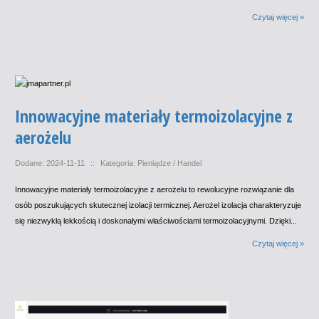
Czytaj więcej »
Innowacyjne materiały termoizolacyjne z
aerożelu
Dodane: 2024-11-11
::
Kategoria: Pieniądze / Handel
Innowacyjne materiały termoizolacyjne z aerożelu to rewolucyjne rozwiązanie dla
osób poszukujących skutecznej izolacji termicznej. Aerożel izolacja charakteryzuje
się niezwykłą lekkością i doskonałymi właściwościami termoizolacyjnymi. Dzięki...
Czytaj więcej »