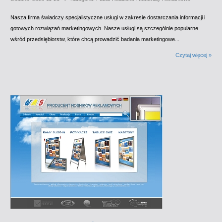
Nasza firma świadczy specjalistyczne usługi w zakresie dostarczania informacji i
gotowych rozwiązań marketingowych. Nasze usługi są szczególnie popularne
wśród przedsiębiorstw, które chcą prowadzić badania marketingowe...
Czytaj więcej »