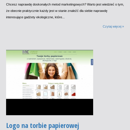
Chcesz naprawdę doskonałych metod marketingowych? Warto jest wiedzieć o tym,
że obecnie praktycznie każdy jest w stanie znaleźć dla siebie naprawdę
interesujące gadżety ekologiczne, które...
Czytaj więcej »
Logo na torbie papierowej