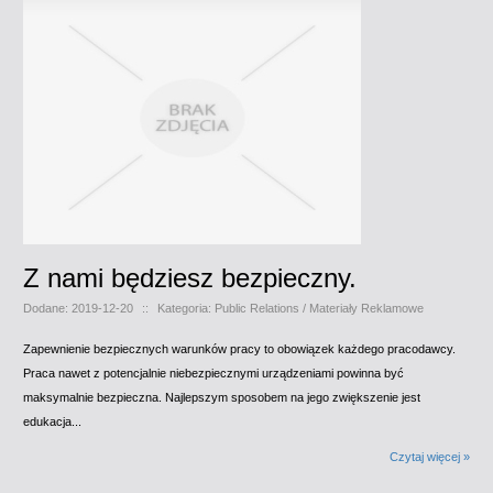
Z nami będziesz bezpieczny.
Dodane: 2019-12-20
::
Kategoria: Public Relations / Materiały Reklamowe
Zapewnienie bezpiecznych warunków pracy to obowiązek każdego pracodawcy.
Praca nawet z potencjalnie niebezpiecznymi urządzeniami powinna być
maksymalnie bezpieczna. Najlepszym sposobem na jego zwiększenie jest
edukacja...
Czytaj więcej »