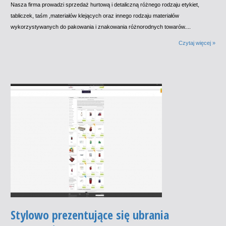
Nasza firma prowadzi sprzedaż hurtową i detaliczną różnego rodzaju etykiet,
tabliczek, taśm ,materiałów klejących oraz innego rodzaju materiałów
wykorzystywanych do pakowania i znakowania różnorodnych towarów....
Czytaj więcej »
Stylowo prezentujące się ubrania