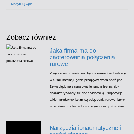
Modyfikuj wpis
Zobacz również:
Jaka firma ma do
zaoferowania połączenia
rurowe
Połączenia rurowe to niezbędny element wchodzący
w skład instalacji, gdzie przepływa woda bądź gaz.
Ze względu na zastosowanie istotne jest to, aby
charakteryzowały się one solidnością. Propozycja
takich produktów jakimi są połączenia rurowe, które
są w stanie spełnić odgórne wymagania jest w stan...
Narzędzia ipnaumatyczne i