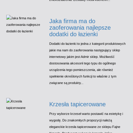
Jaka firma ma do
zaoferowania najlepsze
dodatki do łazienki
Dodatki do łazienki to jedna z kategorii produktowych
jakie ma nam do zaoferowania następujący sklep
internetowy jakim jest Admir sklep. Możliwość
dostosowania akcesorii tego typu do ogólnego
urządzenia tego pomieszczenia, ale również
spełnienie określonych funkcji to właśnie z tym
związane są produkty...
Krzesła tapicerowane
Przy wyborze krzeseł warto postawić na estetykę i
wygodę. Do znakomitych propozycji należą
eleganckie krzesła tapicerowane ze sklepu Fajne