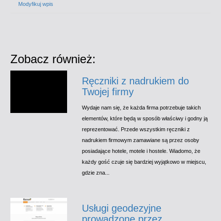
Modyfikuj wpis
Zobacz również:
Ręczniki z nadrukiem do
Twojej firmy
Wydaje nam się, że każda firma potrzebuje takich
elementów, które będą w sposób właściwy i godny ją
reprezentować. Przede wszystkim ręczniki z
nadrukiem firmowym zamawiane są przez osoby
posiadające hotele, motele i hostele. Wiadomo, że
każdy gość czuje się bardziej wyjątkowo w miejscu,
gdzie zna...
Usługi geodezyjne
prowadzone przez