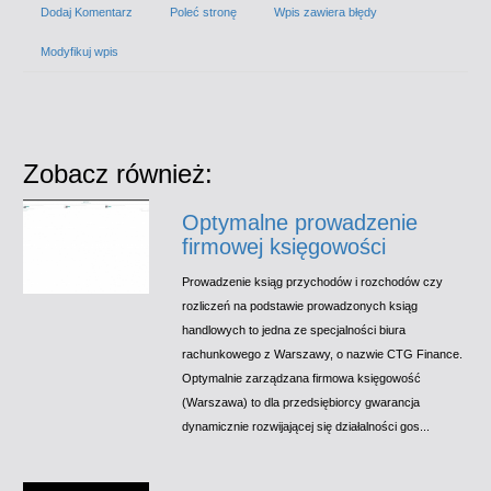
Dodaj Komentarz
Poleć stronę
Wpis zawiera błędy
Modyfikuj wpis
Zobacz również:
Optymalne prowadzenie
firmowej księgowości
Prowadzenie ksiąg przychodów i rozchodów czy
rozliczeń na podstawie prowadzonych ksiąg
handlowych to jedna ze specjalności biura
rachunkowego z Warszawy, o nazwie CTG Finance.
Optymalnie zarządzana firmowa księgowość
(Warszawa) to dla przedsiębiorcy gwarancja
dynamicznie rozwijającej się działalności gos...