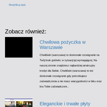
Modyfikuj wpis
Zobacz również:
Chwilowa pożyczka w
Warszawie
Chwilówki (warszawa) to doskonałe rozwiązanie na
Twój brak gotówki, w sytuacji jej wymagającej. Na
naszej stronie znajdziesz najbardziej atrakcyjny
kredyt dla Siebie. Chwilówki (warszawa) to też
doskonałe rozwiązanie gdy potrzebujesz
zaświadczenia a nie masz wiarygodności w biku oraz
bra Tobie zaświadczeni...
Eleganckie i trwałe płyty